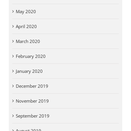
May 2020
April 2020
March 2020
February 2020
January 2020
December 2019
November 2019
September 2019
August 2019