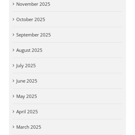
November 2025
October 2025
September 2025
August 2025
July 2025
June 2025
May 2025
April 2025
March 2025