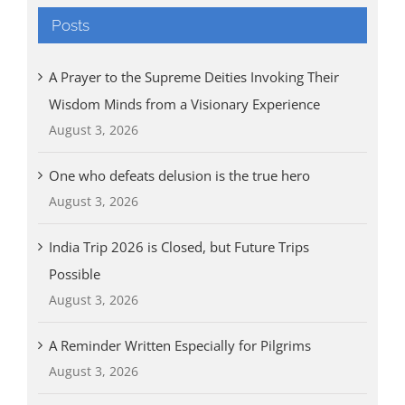
Posts
A Prayer to the Supreme Deities Invoking Their
Wisdom Minds from a Visionary Experience
August 3, 2026
One who defeats delusion is the true hero
August 3, 2026
India Trip 2026 is Closed, but Future Trips
Possible
August 3, 2026
A Reminder Written Especially for Pilgrims
August 3, 2026