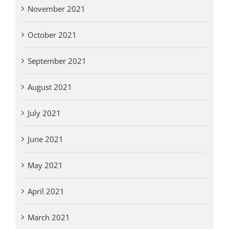
November 2021
October 2021
September 2021
August 2021
July 2021
June 2021
May 2021
April 2021
March 2021