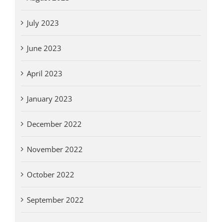
July 2023
June 2023
April 2023
January 2023
December 2022
November 2022
October 2022
September 2022