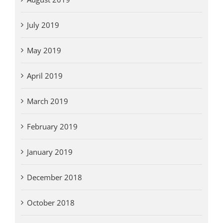
July 2019
May 2019
April 2019
March 2019
February 2019
January 2019
December 2018
October 2018