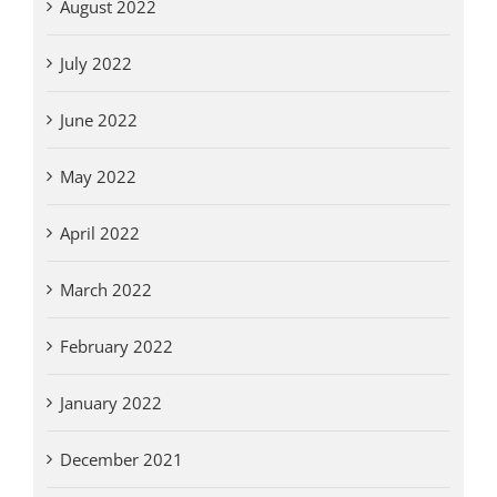
August 2022
July 2022
June 2022
May 2022
April 2022
March 2022
February 2022
January 2022
December 2021