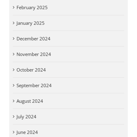
February 2025
January 2025
December 2024
November 2024
October 2024
September 2024
August 2024
July 2024
June 2024