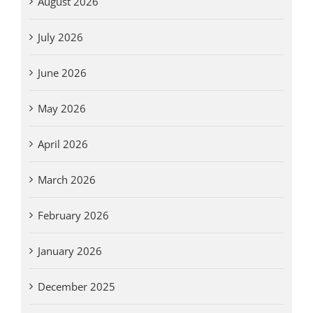
August 2026
July 2026
June 2026
May 2026
April 2026
March 2026
February 2026
January 2026
December 2025