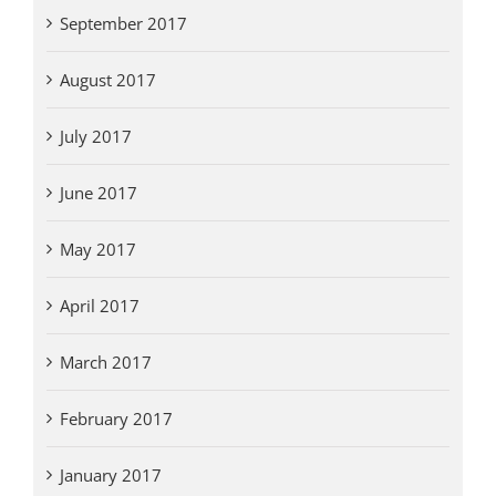
September 2017
August 2017
July 2017
June 2017
May 2017
April 2017
March 2017
February 2017
January 2017