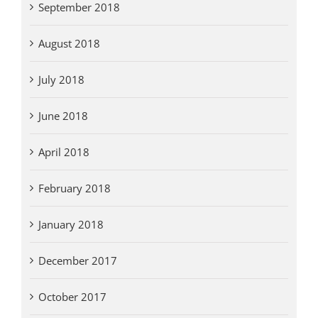
September 2018
August 2018
July 2018
June 2018
April 2018
February 2018
January 2018
December 2017
October 2017