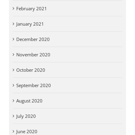
February 2021
January 2021
December 2020
November 2020
October 2020
September 2020
August 2020
July 2020
June 2020