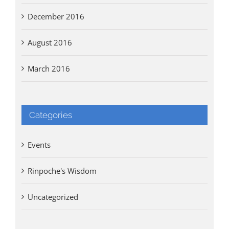
December 2016
August 2016
March 2016
Categories
Events
Rinpoche's Wisdom
Uncategorized