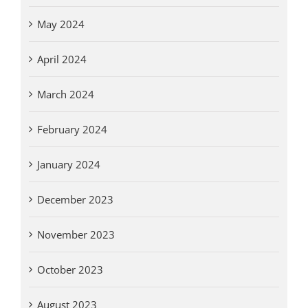
May 2024
April 2024
March 2024
February 2024
January 2024
December 2023
November 2023
October 2023
August 2023