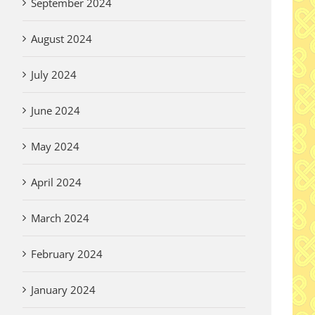
September 2024
August 2024
July 2024
June 2024
May 2024
April 2024
March 2024
February 2024
January 2024