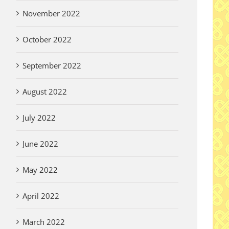
November 2022
October 2022
September 2022
August 2022
July 2022
June 2022
May 2022
April 2022
March 2022