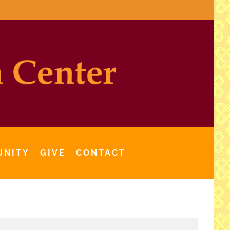
UNITY
GIVE
CONTACT