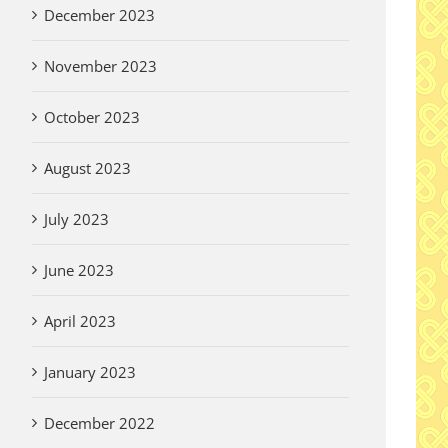
December 2023
November 2023
October 2023
August 2023
July 2023
June 2023
April 2023
January 2023
December 2022