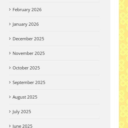
February 2026
January 2026
December 2025
November 2025
October 2025
September 2025
August 2025
July 2025
A 
June 2025
De