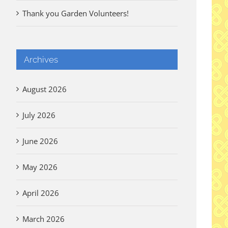
Thank you Garden Volunteers!
Archives
August 2026
July 2026
June 2026
May 2026
April 2026
March 2026