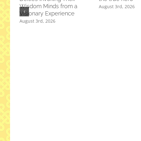
Wisdom Minds from a
August 3rd, 2026
Visionary Experience
August 3rd, 2026